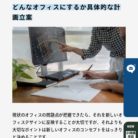
どんなオフィスにするか具体的な計
画立案
ご相談は
こちら
現状のオフィスの問題点が把握できたら、それを新しいオ
フィスデザインに反映することが大切ですが、それよりも
大切なポイントは新しいオフィスのコンセプトをはっきり
と決めることです。