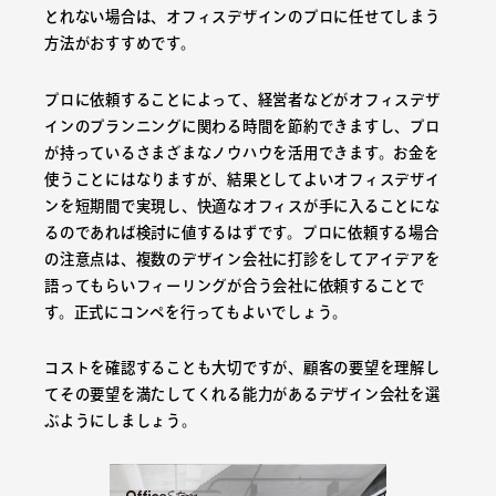
とれない場合は、オフィスデザインのプロに任せてしまう
方法がおすすめです。
プロに依頼することによって、経営者などがオフィスデザ
インのプランニングに関わる時間を節約できますし、プロ
が持っているさまざまなノウハウを活用できます。お金を
使うことにはなりますが、結果としてよいオフィスデザイ
ンを短期間で実現し、快適なオフィスが手に入ることにな
るのであれば検討に値するはずです。プロに依頼する場合
の注意点は、複数のデザイン会社に打診をしてアイデアを
語ってもらいフィーリングが合う会社に依頼することで
す。正式にコンペを行ってもよいでしょう。
コストを確認することも大切ですが、顧客の要望を理解し
てその要望を満たしてくれる能力があるデザイン会社を選
ぶようにしましょう。