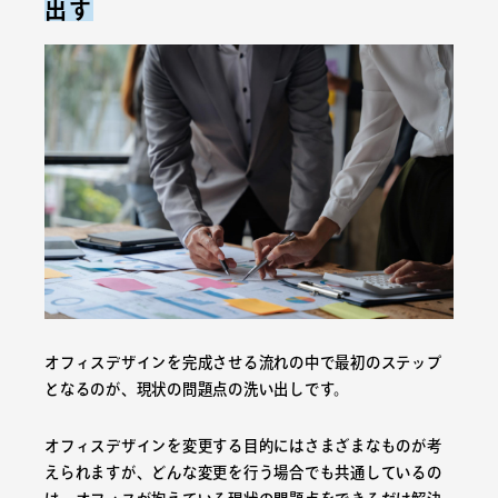
出す
オフィスデザインを完成させる流れの中で最初のステップ
となるのが、現状の問題点の洗い出しです。
オフィスデザインを変更する目的にはさまざまなものが考
えられますが、どんな変更を行う場合でも共通しているの