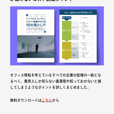
オフィス移転を考えているすべての企業の皆様の一助とな
るべく、業界人しか知らない裏事情や知っておかないと損
してしまうようなポイントを詳しくまとめました。
無料ダウンロードは
こちら
から