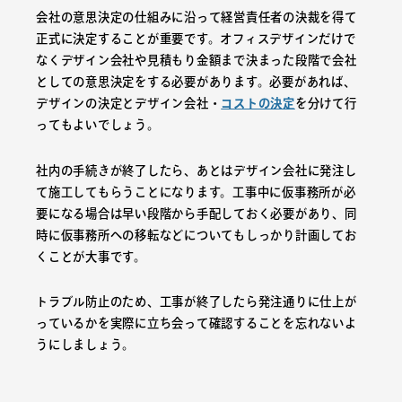
会社の意思決定の仕組みに沿って経営責任者の決裁を得て
正式に決定することが重要です。オフィスデザインだけで
なくデザイン会社や見積もり金額まで決まった段階で会社
としての意思決定をする必要があります。必要があれば、
デザインの決定とデザイン会社・
コストの決定
を分けて行
ってもよいでしょう。
社内の手続きが終了したら、あとはデザイン会社に発注し
て施工してもらうことになります。工事中に仮事務所が必
要になる場合は早い段階から手配しておく必要があり、同
時に仮事務所への移転などについてもしっかり計画してお
くことが大事です。
トラブル防止のため、工事が終了したら発注通りに仕上が
っているかを実際に立ち会って確認することを忘れないよ
うにしましょう。