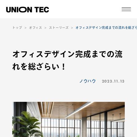
トップ
オフィス
ストーリーズ
オフィスデザイン完成までの流れを総ざ
オフィスデザイン完成までの流
れを総ざらい！
2023.11.13
ノウハウ