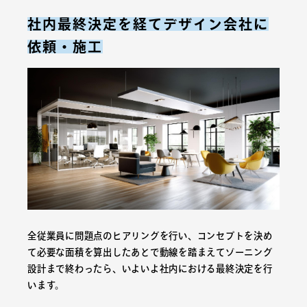
社内最終決定を経てデザイン会社に
依頼・施工
全従業員に問題点のヒアリングを行い、コンセプトを決め
て必要な面積を算出したあとで動線を踏まえてゾーニング
設計まで終わったら、いよいよ社内における最終決定を行
います。