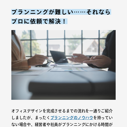
プランニングが難しい……それなら
プロに依頼で解決！
オフィスデザインを完成させるまでの流れを一通りご紹介
しましたが、まったく
プランニングのノウハウ
を持ってい
ない場合や、経営者や社員がプランニングにかける時間が