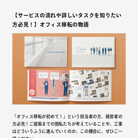
【サービスの流れや詳しいタスクを知りたい
方必見！】オフィス移転の物語
「オフィス移転が初めて！」という担当者の方、経営者の
方必見！ご提案までの間私たちが考えていることや、工事
はどういうふうに進んでいくのか。この機会に、ぜひご一