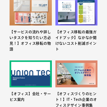
【サービスの流れや詳し
【オフィス移転の最強ガ
いタスクを知りたい方必
イドブック】なかなか聞
見！】オフィス移転の物
けないコスト削減ポイン
語
ト
【オフィス】会社・サー
【オフィスづくりのヒン
ビス案内
ト！】IT・Tech企業のオ
フィスデザイン事例集