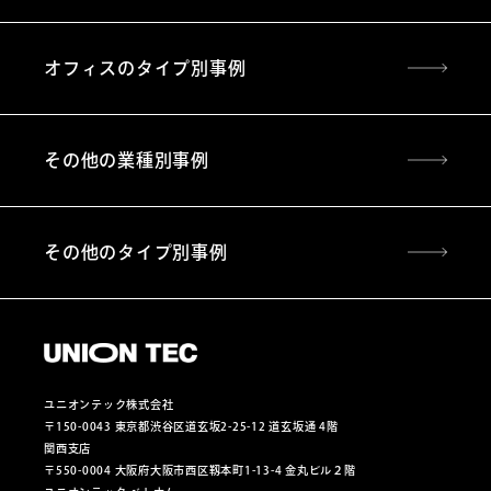
オフィスのタイプ別事例
その他の業種別事例
その他のタイプ別事例
ユニオンテック株式会社
〒150-0043 東京都渋谷区道玄坂2-25-12 道玄坂通 4階
関西支店
〒550-0004 大阪府大阪市西区靱本町1-13-4 金丸ビル２階