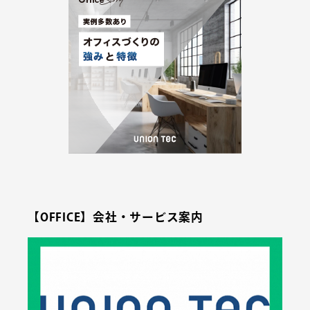
【OFFICE】会社・サービス案内