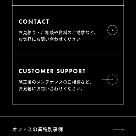
CONTACT
お見積り・ご相談や資料のご請求など、
お気軽にお問い合わせください。
CUSTOMER SUPPORT
施工後のメンテナンスのご相談など、
お気軽にお問い合わせください。
オフィスの業種別事例