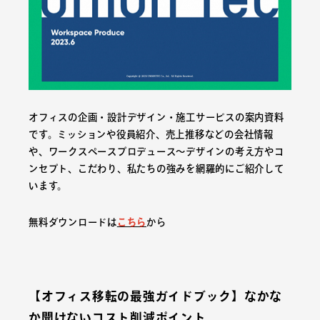
オフィスの企画・設計デザイン・施工サービスの案内資料
です。ミッションや役員紹介、売上推移などの会社情報
や、ワークスペースプロデュース〜デザインの考え方やコ
ンセプト、こだわり、私たちの強みを網羅的にご紹介して
います。
無料ダウンロードは
こちら
から
【オフィス移転の最強ガイドブック】なかな
か聞けないコスト削減ポイント