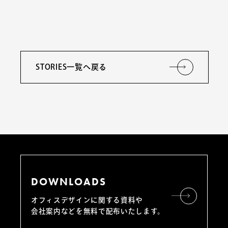
STORIES一覧へ戻る
DOWNLOADS
オフィスデザインに関する資料や
会社案内などを無料で配布いたします。