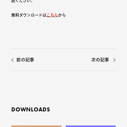
読ください。
無料ダウンロードは
こちら
から
前の記事
次の記事
DOWNLOADS