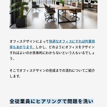
オフィスデザインによって
快適なオフィスにすれば作業効
率もあがります。
しかし、どのようにオフィスをデザイン
すればよいのか具体的にわからないという人もいるでしょ
う。
そこでオフィスデザインの完成までの流れについてご紹介
します。
全従業員にヒアリングで問題を洗い