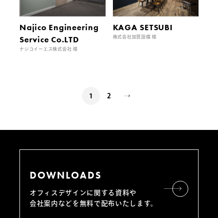
Najico Engineering
KAGA SETSUBI
Service Co.LTD
株式会社加賀設備 様
ナジコイーエス株式会社 様
1
2
DOWNLOADS
オフィスデザインに関する資料や
会社案内などを無料で配布いたします。