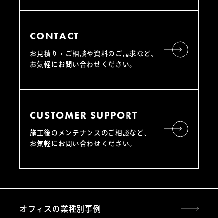
CONTACT
お見積り・ご相談や資料のご請求など、
お気軽にお問い合わせください。
CUSTOMER SUPPORT
施工後のメンテナンスのご相談など、
お気軽にお問い合わせください。
オフィスの業種別事例