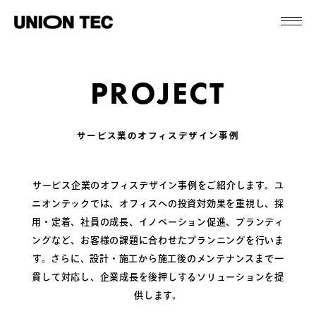
PROJECT
サービス業のオフィスデザイン事例
サービス企業のオフィスデザイン事例をご紹介します。ユ
ニオンテックでは、オフィスへの投資対効果を重視し、採
用・定着、社員の成長、イノベーション促進、ブランディ
ングなど、お客様の課題に合わせたプランニングを行いま
す。さらに、設計・施工から施工後のメンテナンスまで一
貫して対応し、企業成長を後押しするソリューションを提
供します。