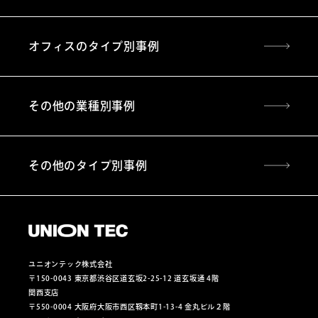
オフィスのタイプ別事例
その他の業種別事例
その他のタイプ別事例
ユニオンテック株式会社
〒150-0043 東京都渋谷区道玄坂2-25-12 道玄坂通 4階
関西支店
〒550-0004 大阪府大阪市西区靱本町1-13-4 金丸ビル２階