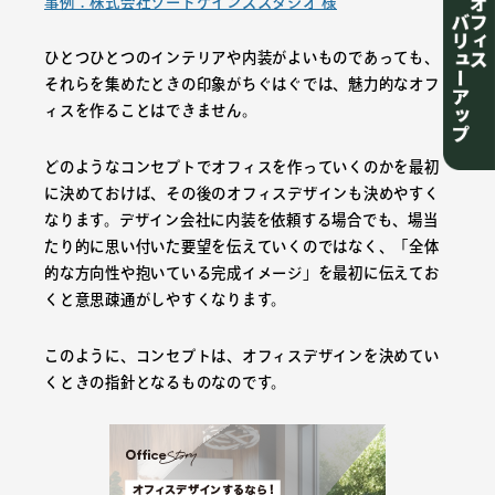
事例：株式会社ソードケインズスタジオ 様
ひとつひとつのインテリアや内装がよいものであっても、
それらを集めたときの印象がちぐはぐでは、魅力的なオフ
ィスを作ることはできません。
どのようなコンセプトでオフィスを作っていくのかを最初
に決めておけば、その後のオフィスデザインも決めやすく
なります。デザイン会社に内装を依頼する場合でも、場当
たり的に思い付いた要望を伝えていくのではなく、「全体
的な方向性や抱いている完成イメージ」を最初に伝えてお
くと意思疎通がしやすくなります。
このように、コンセプトは、オフィスデザインを決めてい
くときの指針となるものなのです。