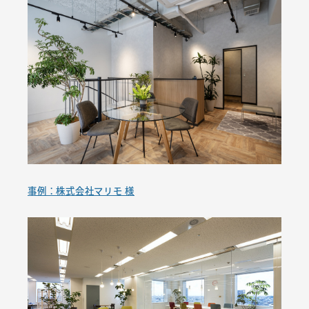
事例：株式会社マリモ 様