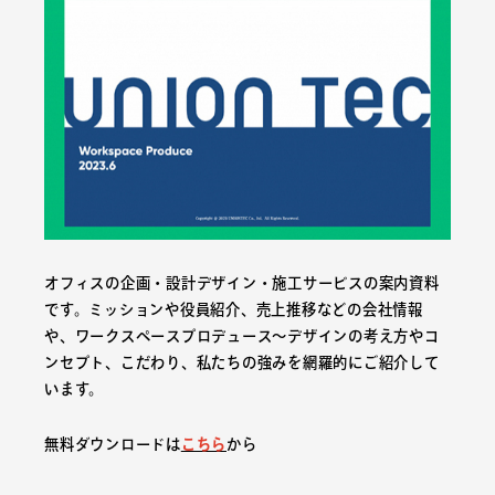
オフィスの企画・設計デザイン・施工サービスの案内資料
です。ミッションや役員紹介、売上推移などの会社情報
や、ワークスペースプロデュース〜デザインの考え方やコ
ンセプト、こだわり、私たちの強みを網羅的にご紹介して
います。
無料ダウンロードは
こちら
から