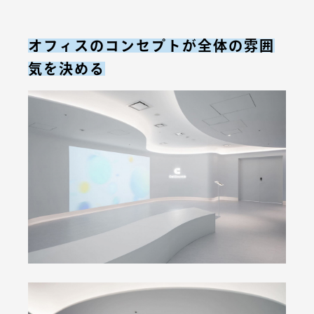
オフィスのコンセプトが全体の雰囲
気を決める