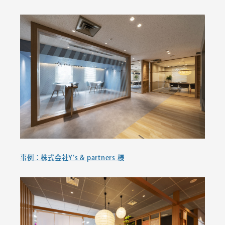
事例：株式会社Y’s & partners 様