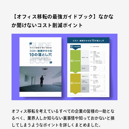
【オフィス移転の最強ガイドブック】なかな
か聞けないコスト削減ポイント
オフィス移転を考えているすべての企業の皆様の一助とな
るべく、業界人しか知らない裏事情や知っておかないと損
してしまうようなポイントを詳しくまとめました。