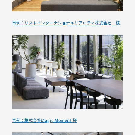
事例：リストインターナショナルリアルティ株式会社 様
事例：株式会社Magic Moment 様