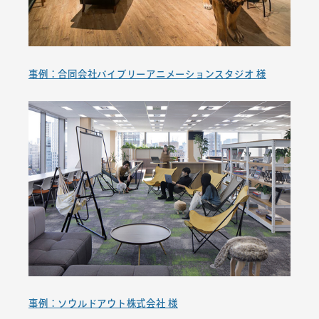
事例：合同会社バイブリーアニメーションスタジオ 様
事例：ソウルドアウト株式会社 様