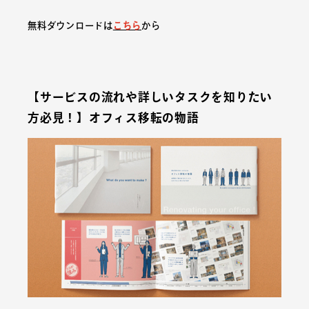
無料ダウンロードは
こちら
から
【サービスの流れや詳しいタスクを知りたい
方必見！】オフィス移転の物語