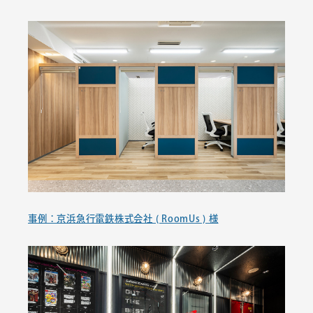
事例：京浜急行電鉄株式会社 ( RoomUs ) 様