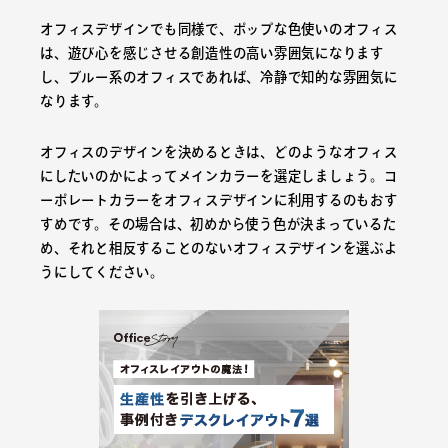
オフィスデザインでも同様で、ポップな色使いのオフィス
は、遊び心を感じさせる創造性の高い雰囲気になります
し、ブルー系のオフィスであれば、冷静で知的な雰囲気に
なります。
オフィスのデザインを決めるときは、どのようなオフィス
にしたいのかによってメインカラーを選定しましょう。コ
ーポレートカラーをオフィスデザインに利用するのもおす
すめです。その場合は、初めから使う色が決まっているた
め、それと相反することのないオフィスデザインを選ぶよ
うにしてください。