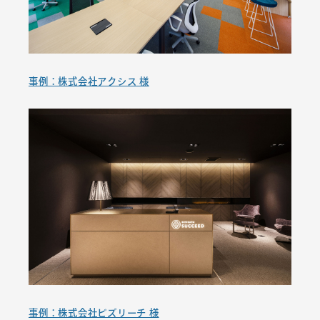
事例：株式会社アクシス 様
事例：株式会社ビズリーチ 様