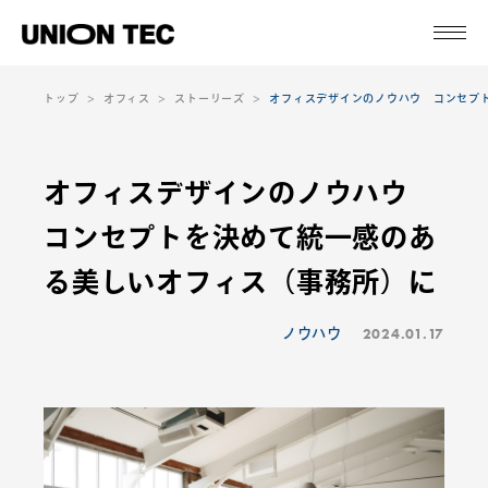
トップ
オフィス
ストーリーズ
オフィスデザインのノウハウ コンセプ
オフィスデザインのノウハウ
コンセプトを決めて統一感のあ
る美しいオフィス（事務所）に
2024.01.17
ノウハウ