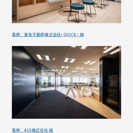
事例：東急不動産株式会社( QUICK ) 様
事例：AIQ株式会社 様