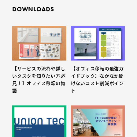
DOWNLOADS
【サービスの流れや詳し
【オフィス移転の最強ガ
いタスクを知りたい方必
イドブック】なかなか聞
見！】オフィス移転の物
けないコスト削減ポイン
語
ト