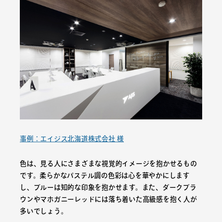
事例：エイジス北海道株式会社 様
色は、見る人にさまざまな視覚的イメージを抱かせるもの
です。柔らかなパステル調の色彩は心を華やかにします
し、ブルーは知的な印象を抱かせます。また、ダークブラ
ウンやマホガニーレッドには落ち着いた高級感を抱く人が
多いでしょう。