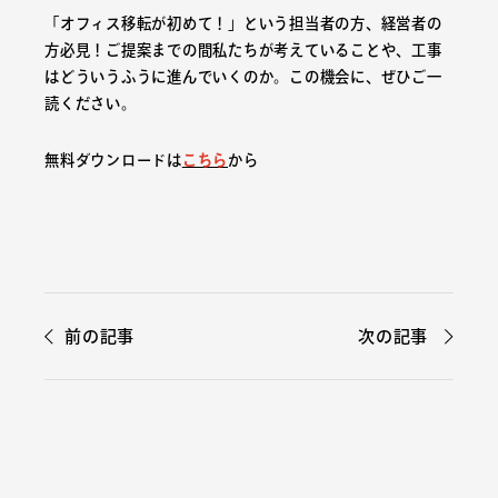
「オフィス移転が初めて！」という担当者の方、経営者の
方必見！ご提案までの間私たちが考えていることや、工事
はどういうふうに進んでいくのか。この機会に、ぜひご一
読ください。
無料ダウンロードは
こちら
から
前の記事
次の記事