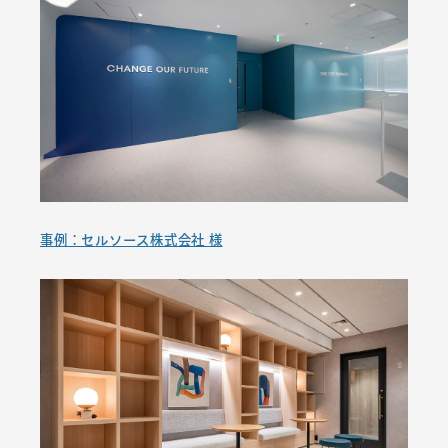
事例：セルソース株式会社 様