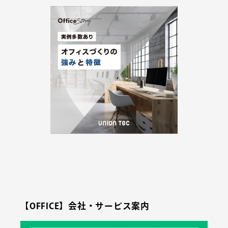
【OFFICE】会社・サービス案内