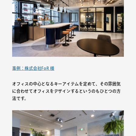
事例：株式会社FoR 様
オフィスの中心となるキーアイテムを定めて、その雰囲気
に合わせてオフィスをデザインするというのもひとつの方
法です。