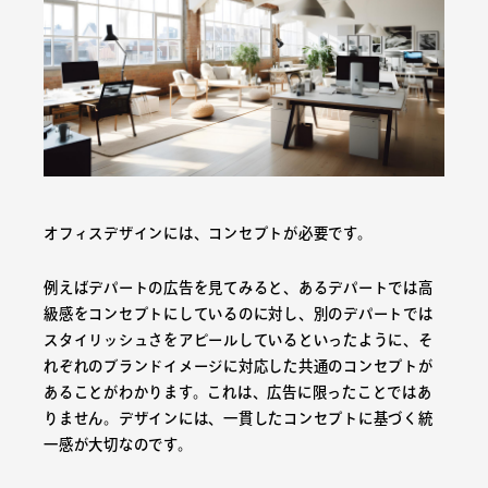
オフィスデザインには、コンセプトが必要です。
例えばデパートの広告を見てみると、あるデパートでは高
級感をコンセプトにしているのに対し、別のデパートでは
スタイリッシュさをアピールしているといったように、そ
れぞれのブランドイメージに対応した共通のコンセプトが
あることがわかります。これは、広告に限ったことではあ
りません。デザインには、一貫したコンセプトに基づく統
一感が大切なのです。