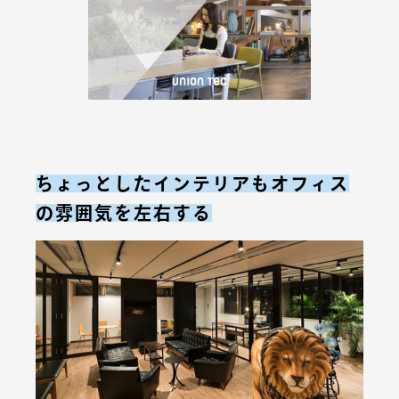
ちょっとしたインテリアもオフィス
の雰囲気を左右する