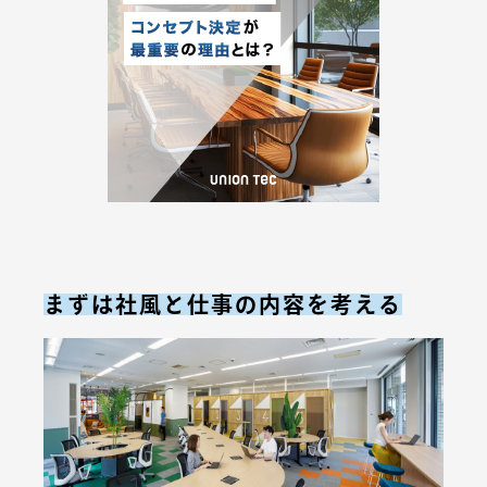
まずは社風と仕事の内容を考える