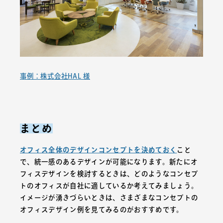
事例：株式会社HAL 様
まとめ
オフィス全体のデザインコンセプトを決めておく
こと
で、統一感のあるデザインが可能になります。新たにオ
フィスデザインを検討するときは、どのようなコンセプ
トのオフィスが自社に適しているか考えてみましょう。
イメージが湧きづらいときは、さまざまなコンセプトの
オフィスデザイン例を見てみるのがおすすめです。