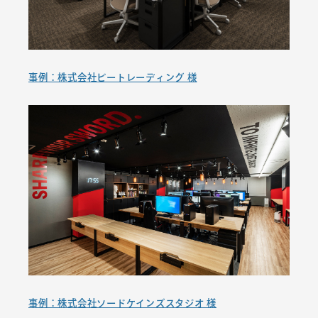
事例：株式会社ビートレーディング 様
事例：株式会社ソードケインズスタジオ 様