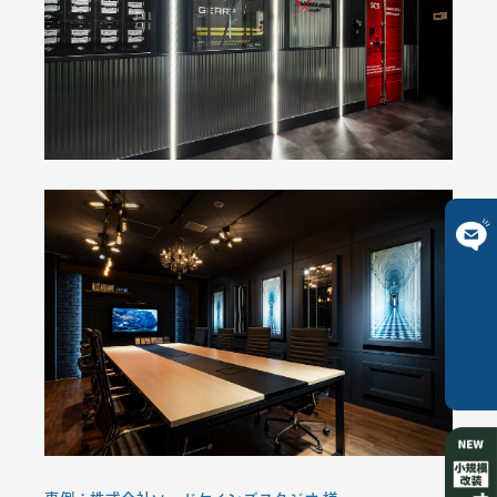
ご相談は
こちら