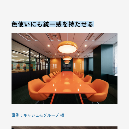
色使いにも統一感を持たせる
事例：キャシュモグループ 様