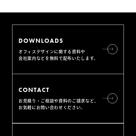
DOWNLOADS
オフィスデザインに関する資料や
会社案内などを無料で配布いたします。
CONTACT
お見積り・ご相談や資料のご請求など、
お気軽にお問い合わせください。