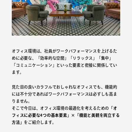
オフィス環境は、社員がワークパフォーマンスを上げるた
めに必要な、「効率的な空間」「リラックス」「集中」
「コミュニケーション」といった要素と密接に関係してい
ます。
見た目の良いカラフルでおしゃれなオフィスでも、機能的
には不十分であればワークパフォーマンスは必ずしも高ま
りません。
そこで今日は、オフィス環境の最適化を考えるための
「オ
フィスに必要な4つの基本要素」×「機能と美観を両立する
方法」
をご紹介します。