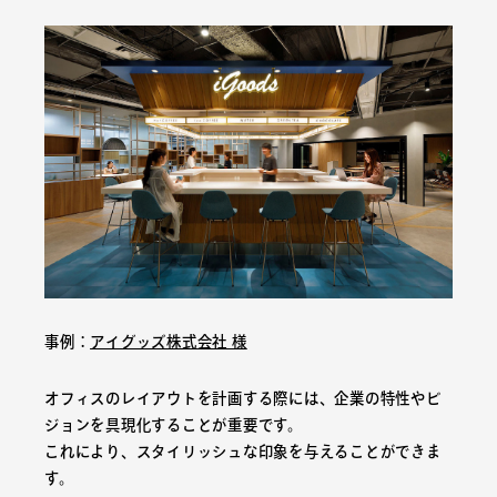
事例：
アイグッズ株式会社 様
オフィスのレイアウトを計画する際には、企業の特性やビ
ジョンを具現化することが重要です。
これにより、スタイリッシュな印象を与えることができま
す。