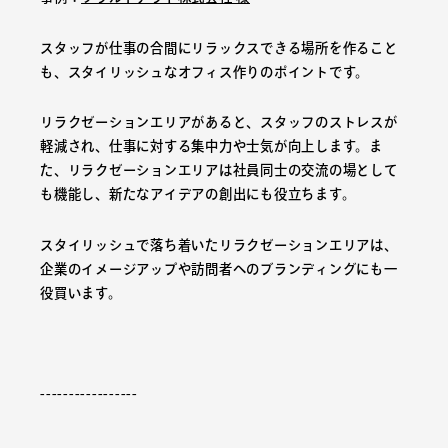
スタッフが仕事の合間にリラックスできる場所を作ること
も、スタイリッシュなオフィス作りのポイントです。
リラクゼーションエリアがあると、スタッフのストレスが
軽減され、仕事に対する集中力や士気が向上します。ま
た、リラクゼーションエリアは社員同士の交流の場として
も機能し、新たなアイデアの創出にも役立ちます。
スタイリッシュで落ち着いたリラクゼーションエリアは、
企業のイメージアップや訪問者へのブランディングにも一
役買います。
-----------------