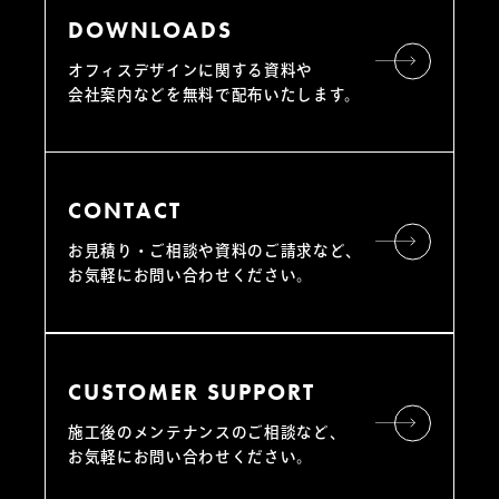
DOWNLOADS
オフィスデザインに関する資料や
会社案内などを無料で配布いたします。
CONTACT
お見積り・ご相談や資料のご請求など、
お気軽にお問い合わせください。
CUSTOMER SUPPORT
施工後のメンテナンスのご相談など、
お気軽にお問い合わせください。