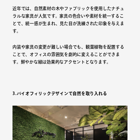
近年では、自然素材の木やファブリックを使用したナチュ
ラルな家具が人気です。家具の色合いや素材を統一するこ
とで、統一感が生まれ、見た目が洗練された印象を与えま
す。
内装や家具の変更が難しい場合でも、観葉植物を配置する
ことで、オフィスの雰囲気を劇的に変えることができま
す。鮮やかな緑は効果的なアクセントとなります。
3.バイオフィリックデザインで自然を取り入れる