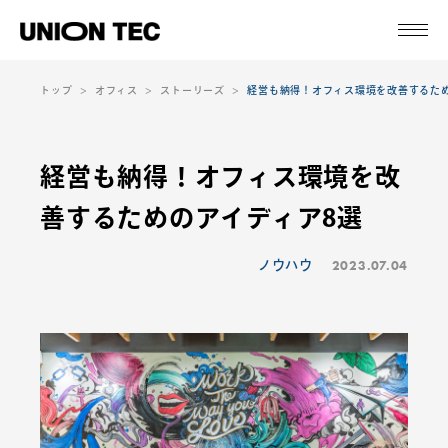
トップ
オフィス
ストーリーズ
経営も納得！オフィス環境を改善するた
経営も納得！オフィス環境を改
善するためのアイディア8選
2023.07.04
ノウハウ