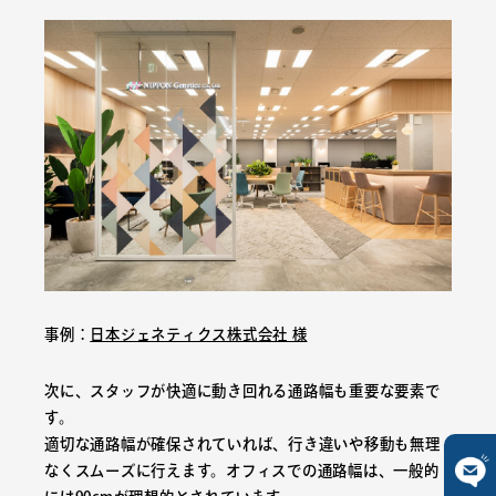
事例：
日本ジェネティクス株式会社 様
次に、スタッフが快適に動き回れる通路幅も重要な要素で
す。
適切な通路幅が確保されていれば、行き違いや移動も無理
なくスムーズに行えます。オフィスでの通路幅は、一般的