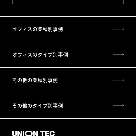
オフィスの業種別事例
オフィスのタイプ別事例
その他の業種別事例
その他のタイプ別事例