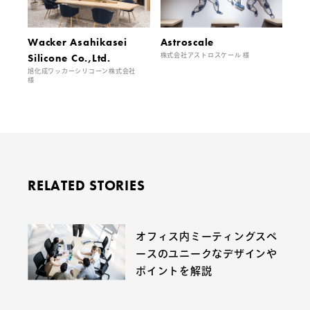
Wacker Asahikasei
Astroscale
Silicone Co.,Ltd.
株式会社アストロスケール 様
旭化成ワッカーシリコーン株式会社
様
RELATED STORIES
オフィス内ミーティングスペ
ースのユニークなデザインや
ポイントを解説