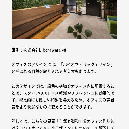
事例：
株式会社Liberaware 様
オフィスのデザインには、「バイオフィリックデザイン」
と呼ばれる自然を取り入れる考え方もあります。
このデザインでは、緑色の植物をオフィス内に配置するこ
とで、スタッフのストレス軽減やリフレッシュに効果的で
す。視覚的にも優しい印象を与えるため、オフィスの雰囲
気をより快適なものに変えることができます。
詳しくは、こちらの記事「自然と調和するオフィス作りと
は？『バイオフィリックデザイン』について」で解説して