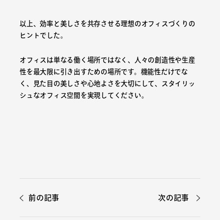
以上、効率と美しさを共存させる理想のオフィスづくりの
ヒントでした。
オフィスは単なる働く場所ではなく、人々の創造性や生産
性を最大限に引き出すための場所です。機能性だけでな
く、見た目の美しさや心地よさを大切にして、スタイリッ
シュなオフィス空間を実現してください。
前の記事
次の記事