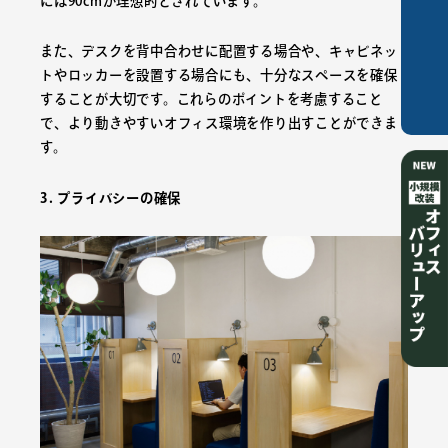
には90cmが理想的とされています。
ご相談は
また、デスクを背中合わせに配置する場合や、キャビネッ
こちら
トやロッカーを設置する場合にも、十分なスペースを確保
することが大切です。これらのポイントを考慮すること
で、より動きやすいオフィス環境を作り出すことができま
す。
3. プライバシーの確保