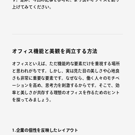
上げてみてください。
オフィス機能と美観を両立する方法
オフィスといえば、ただ機能的な要素だけを重視する場所
と思われがちです。しかし、実は見た目の美しさや心地良
さも非常に重要な要素です。なぜなら、働く人々のモチベ
ーションを高め、思考力を刺激するからです。そこで、効
率と美しさが共存する理想のオフィスを作るためのヒント
を探ってみましょう。
1.企業の個性を反映したレイアウト