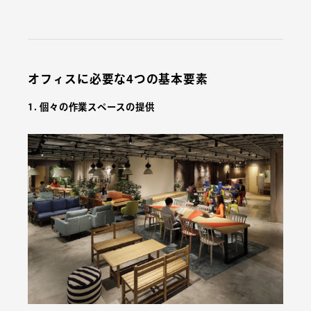
オフィスに必要な4つの基本要素
1. 個々の作業スペースの提供