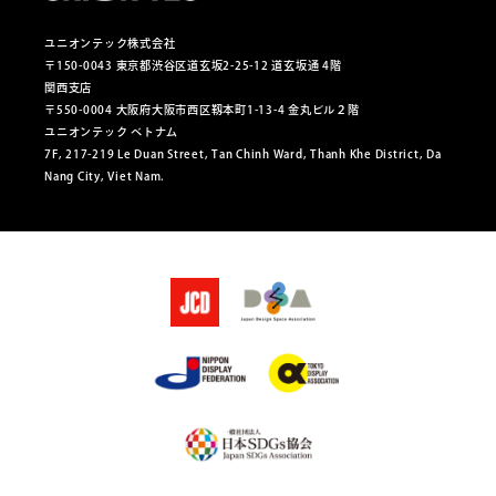
ユニオンテック株式会社
〒150-0043 東京都渋谷区道玄坂2-25-12 道玄坂通 4階
関西支店
〒550-0004 大阪府大阪市西区靱本町1-13-4 金丸ビル２階
ユニオンテック ベトナム
7F, 217-219 Le Duan Street, Tan Chinh Ward, Thanh Khe District, Da
Nang City, Viet Nam.