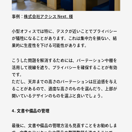
事例：
株式会社アクシス Next. 様
小型オフィスでは特に、デスクが近いことでプライバシー
が犠牲になることがあります。これは集中力を損ない、結
果的に生産性を下げる可能性があります。
こうした問題を解消するためには、パーテーションや棚を
活用して視線を遮り、プライバシーを確保することが有効
です。
ただし、天井までの高さのパーテーションは圧迫感を与え
ることがあるので、適度な高さのものを選んだり、上部が
開いているデザインのものを選ぶと良いでしょう。
4. 文書や備品の管理
最後に、文書や備品の管理方法も見直すことをお勧めしま