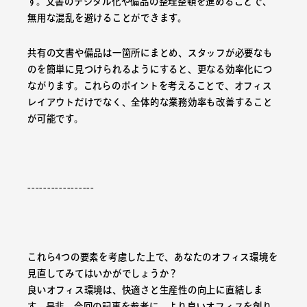
す。文書のデジタル化や備品の整理整頓を進めることで、
無用な混乱を避けることができます。
共有の文書や備品は一箇所にまとめ、スタッフが必要なも
のを簡単に見つけられるようにすると、更なる効率化につ
ながります。これらのポイントを考えることで、オフィス
レイアウトだけでなく、全体的な業務効率も改善すること
が可能です。
-----------------
これら4つの要素を考慮した上で、あなたのオフィス環境を
見直してみてはいかがでしょうか？
良いオフィス環境は、快適さと生産性の向上に直結しま
す。是非、今回の記事を参考に、より良いオフィスを創り