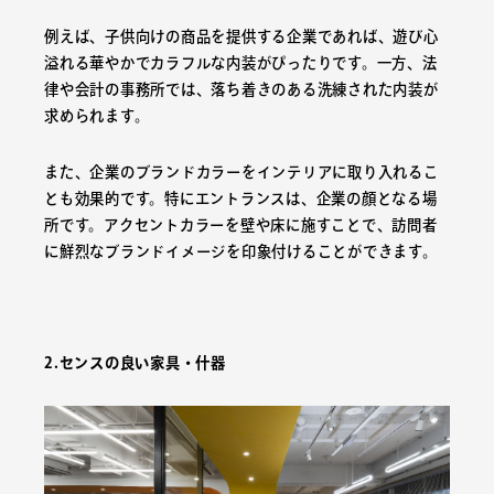
例えば、子供向けの商品を提供する企業であれば、遊び心
溢れる華やかでカラフルな内装がぴったりです。一方、法
律や会計の事務所では、落ち着きのある洗練された内装が
求められます。
また、企業のブランドカラーをインテリアに取り入れるこ
とも効果的です。特にエントランスは、企業の顔となる場
所です。アクセントカラーを壁や床に施すことで、訪問者
に鮮烈なブランドイメージを印象付けることができます。
2.センスの良い家具・什器