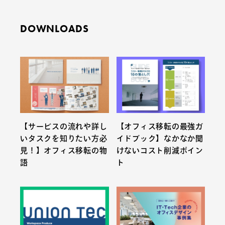
DOWNLOADS
【サービスの流れや詳し
【オフィス移転の最強ガ
いタスクを知りたい方必
イドブック】なかなか聞
見！】オフィス移転の物
けないコスト削減ポイン
語
ト