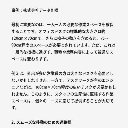
事例：
株式会社データX 様
最初に重要なのは、一人一人の必要な作業スペースを確保
することです。オフィスデスクの標準的な大きさは約
120cm×70cmで、さらに椅子の動きを含めると、75〜
90cm程度のスペースが必要とされています。ただ、これは
一般的な指標に過ぎず、職種や業務内容によって最適なス
ペースは変わります。
例えば、外出が多い営業職の方は大きなデスクを必要とし
ないかもしれません。一方で、デスクワークが主のエンジ
ニアなどは、160cm×70cm程度の広いデスクが必要かもし
れません。このように、スタッフの生産性に直結する作業
スペースは、個々のニーズに応じて提供することが大切で
す。
2. スムーズな移動のための通路幅