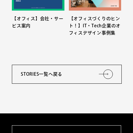
【オフィス】会社・サー
【オフィスづくりのヒン
ビス案内
ト！】IT・Tech企業のオ
フィスデザイン事例集
STORIES一覧へ戻る