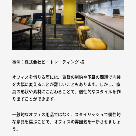
事例：
株式会社ビートレーディング 様
オフィスを借りる際には、賃貸の制約や予算の問題で内装
を大幅に変えることが難しいこともあります。しかし、家
具の形状や素材にこだわることで、個性的なスタイルを作
り出すことができます。
一般的なオフィス用品ではなく、スタイリッシュで個性的
な家具を選ぶことで、オフィスの雰囲気を一新させましょ
う。