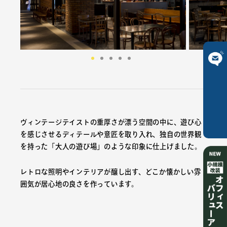
ご相談は
こちら
ヴィンテージテイストの重厚さが漂う空間の中に、遊び心
を感じさせるディテールや意匠を取り入れ、独自の世界観
を持った「大人の遊び場」のような印象に仕上げました。
レトロな照明やインテリアが醸し出す、どこか懐かしい雰
囲気が居心地の良さを作っています。