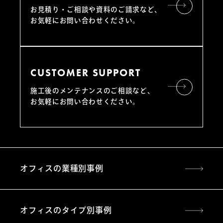
お見積り・ご相談や資料のご請求など、
お気軽にお問い合わせください。
CUSTOMER SUPPORT
施工後のメンテナンスのご相談など、
お気軽にお問い合わせください。
オフィスの業種別事例
オフィスのタイプ別事例