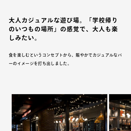
大人カジュアルな遊び場。「学校帰り
のいつもの場所」の感覚で、大人も楽
しみたい。
食を楽しむというコンセプトから、賑やかでカジュアルなバ
ーのイメージを打ち出しました。