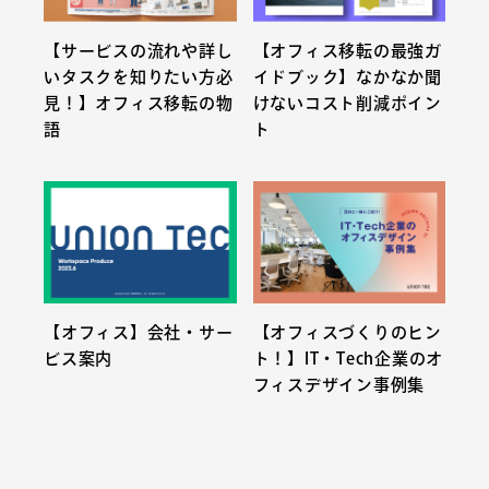
【サービスの流れや詳し
【オフィス移転の最強ガ
いタスクを知りたい方必
イドブック】なかなか聞
見！】オフィス移転の物
けないコスト削減ポイン
語
ト
【オフィス】会社・サー
【オフィスづくりのヒン
ビス案内
ト！】IT・Tech企業のオ
フィスデザイン事例集