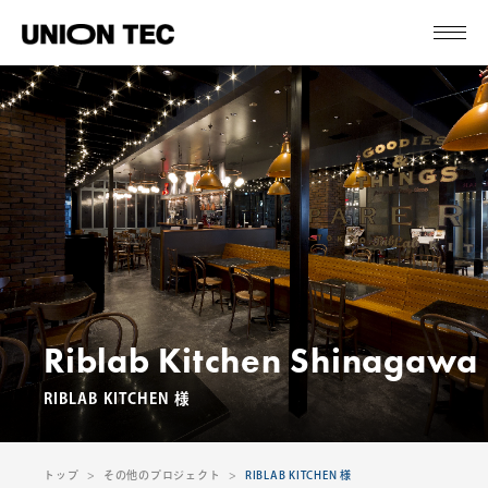
Riblab Kitchen Shinagawa
RIBLAB KITCHEN 様
トップ
その他のプロジェクト
RIBLAB KITCHEN 様