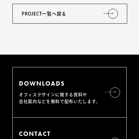
PROJECT一覧へ戻る
DOWNLOADS
オフィスデザインに関する資料や
会社案内などを無料で配布いたします。
CONTACT