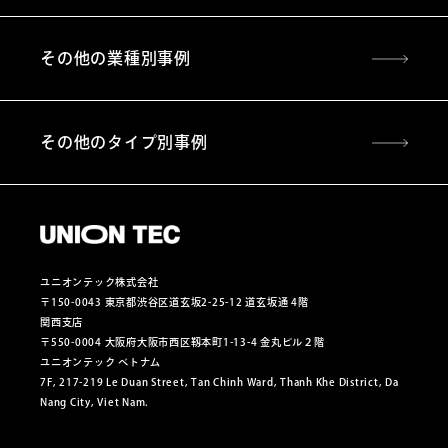
その他の業種別事例
その他のタイプ別事例
ユニオンテック株式会社
〒150-0043 東京都渋谷区道玄坂2-25-12 道玄坂通 4階
関西支店
〒550-0004 大阪府大阪市西区靱本町1-13-4 金丸ビル２階
ユニオンテック ベトナム
7F, 217-219 Le Duan Street, Tan Chinh Ward, Thanh Khe District, Da
Nang City, Viet Nam.