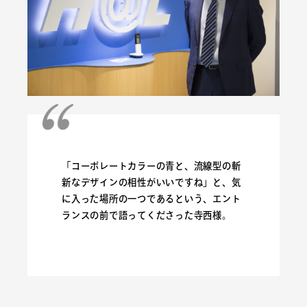
「コーポレートカラーの青と、流線型の斬
新なデザインの相性がいいですね」と、気
に入った場所の一つであるという、エント
ランスの前で語ってくださった寺西様。