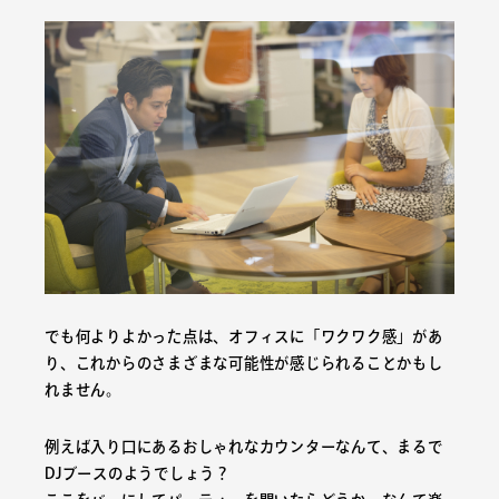
でも何よりよかった点は、オフィスに「ワクワク感」があ
り、これからのさまざまな可能性が感じられることかもし
れません。
例えば入り口にあるおしゃれなカウンターなんて、まるで
DJブースのようでしょう？