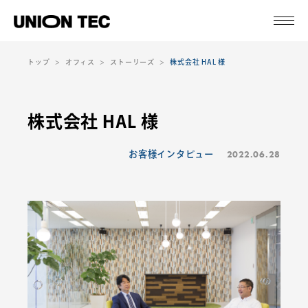
トップ
オフィス
ストーリーズ
株式会社 HAL 様
株式会社 HAL 様
2022.06.28
お客様インタビュー