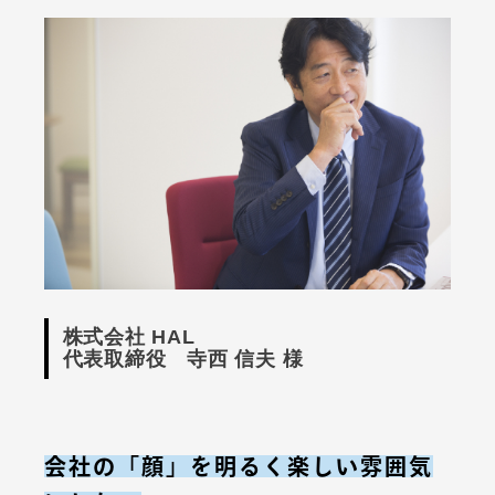
株式会社 HAL
代表取締役 寺西 信夫 様
会社の「顔」を明るく楽しい雰囲気