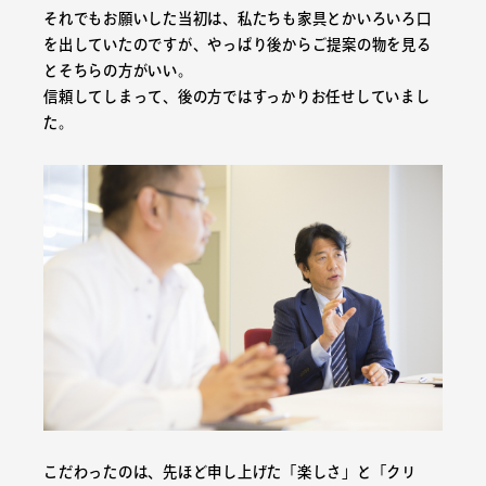
それでもお願いした当初は、私たちも家具とかいろいろ口
を出していたのですが、やっぱり後からご提案の物を見る
とそちらの方がいい。
信頼してしまって、後の方ではすっかりお任せしていまし
た。
こだわったのは、先ほど申し上げた「楽しさ」と「クリ