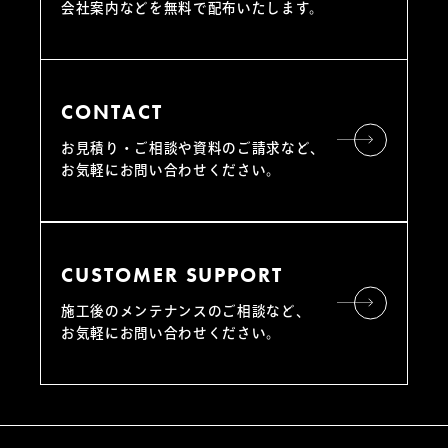
会社案内などを無料で配布いたします。
CONTACT
お見積り・ご相談や資料のご請求など、
お気軽にお問い合わせください。
CUSTOMER SUPPORT
施工後のメンテナンスのご相談など、
お気軽にお問い合わせください。