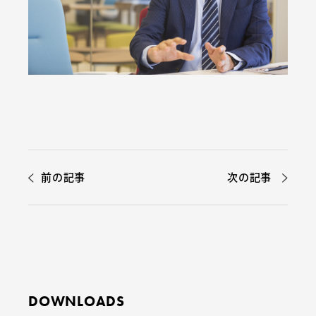
前の記事
次の記事
DOWNLOADS