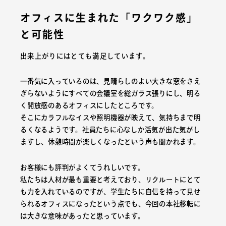
オフィスに生まれた「ワクワク感」
と可能性
出来上がりにはとても満足しています。
一番気に入っているのは、見晴らしのよい大きな窓をさえ
ぎらないようにすべての会議室を総ガラス張りにし、明る
く開放感のあるオフィスにしたところです。
そこにカラフルなイスや照明機器が映えて、気持ちまで明
るくなるようです。社員たちに心なしか活気が出た気がし
ますし、休憩時間が楽しくなったという声も聞かれます。
お客様にも評判がよくてうれしいです。
私たちは人材が最も重要と考えており、リクルートにとて
も力を入れているのですが、学生たちに自信を持って見せ
られるオフィスになったという点でも、今回の本社移転に
は大きな意味があったと思っています。