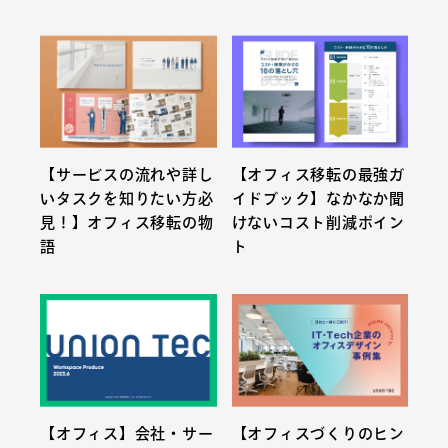
【サービスの流れや詳し
【オフィス移転の最強ガ
いタスクを知りたい方必
イドブック】なかなか聞
見！】オフィス移転の物
けないコスト削減ポイン
語
ト
【オフィス】会社・サー
【オフィスづくりのヒン