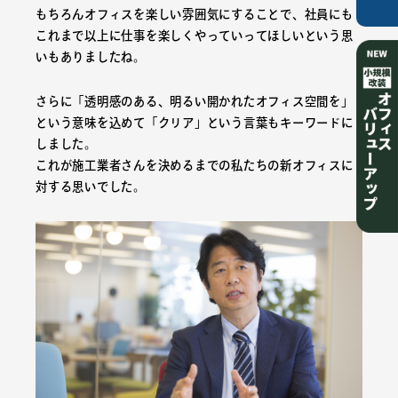
もちろんオフィスを楽しい雰囲気にすることで、社員にも
これまで以上に仕事を楽しくやっていってほしいという思
いもありましたね。
さらに「透明感のある、明るい開かれたオフィス空間を」
という意味を込めて「クリア」という言葉もキーワードに
しました。
これが施工業者さんを決めるまでの私たちの新オフィスに
対する思いでした。