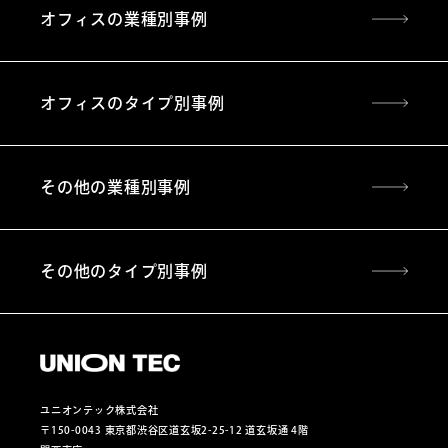
オフィスの業種別事例
オフィスのタイプ別事例
その他の業種別事例
その他のタイプ別事例
ユニオンテック株式会社
〒150-0043 東京都渋谷区道玄坂2-25-12 道玄坂通 4階