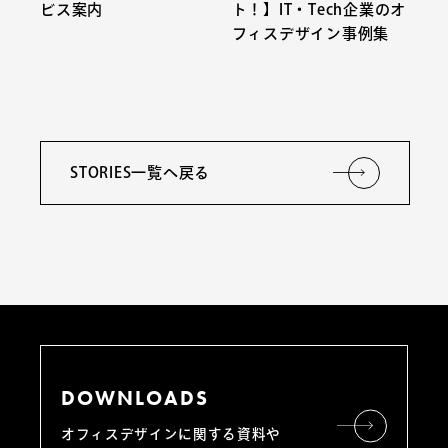
ビス案内
ト！】IT・Tech企業のオ
フィスデザイン事例集
STORIES一覧へ戻る
DOWNLOADS
オフィスデザインに関する資料や