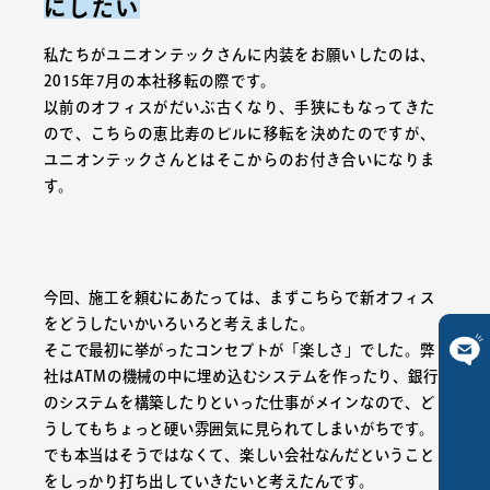
にしたい
私たちがユニオンテックさんに内装をお願いしたのは、
2015年7月の本社移転の際です。
以前のオフィスがだいぶ古くなり、手狭にもなってきた
ので、こちらの恵比寿のビルに移転を決めたのですが、
ユニオンテックさんとはそこからのお付き合いになりま
す。
今回、施工を頼むにあたっては、まずこちらで新オフィス
をどうしたいかいろいろと考えました。
そこで最初に挙がったコンセプトが「楽しさ」でした。弊
社はATMの機械の中に埋め込むシステムを作ったり、銀行
ご相談は
のシステムを構築したりといった仕事がメインなので、ど
うしてもちょっと硬い雰囲気に見られてしまいがちです。
でも本当はそうではなくて、楽しい会社なんだということ
こちら
をしっかり打ち出していきたいと考えたんです。