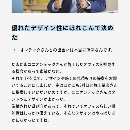
優れたデザイン性にほれこんで決め
た
ユニオンテックさんとの出会いは本当に偶然なんです。
たまたまユニオンテックさんが施工したオフィスを拝見す
る機会があって素敵だなと。
それでHPを見て、デザインや施工の見積もりの提案をお願
いすることにしました。実はほかにも3社ほど施工業者さん
に提案していただいたのですが、ユニオンテックさんはダ
ントツにデザインがよかった。
洗練された遊び心があって、それでいてオフィスらしい機
能性はしっかり備えている、そんなデザインはやっぱりほ
かになかったですね。