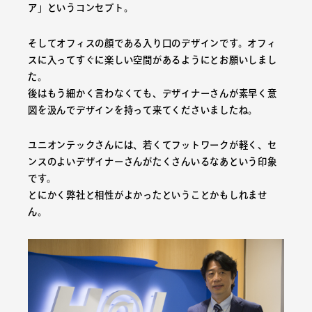
ア」というコンセプト。
そしてオフィスの顔である入り口のデザインです。オフィ
スに入ってすぐに楽しい空間があるようにとお願いしまし
た。
後はもう細かく言わなくても、デザイナーさんが素早く意
図を汲んでデザインを持って来てくださいましたね。
ユニオンテックさんには、若くてフットワークが軽く、セ
ンスのよいデザイナーさんがたくさんいるなあという印象
です。
とにかく弊社と相性がよかったということかもしれませ
ん。