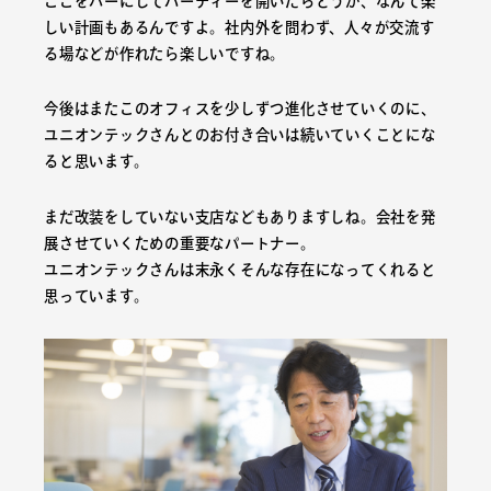
ここをバーにしてパーティーを開いたらどうか、なんて楽
しい計画もあるんですよ。社内外を問わず、人々が交流す
る場などが作れたら楽しいですね。
今後はまたこのオフィスを少しずつ進化させていくのに、
ユニオンテックさんとのお付き合いは続いていくことにな
ると思います。
まだ改装をしていない支店などもありますしね。会社を発
展させていくための重要なパートナー。
ユニオンテックさんは末永くそんな存在になってくれると
思っています。