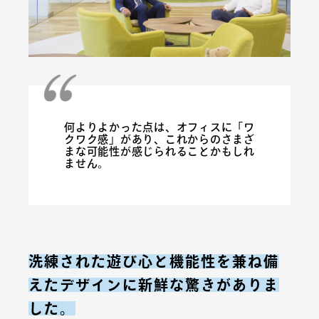
何よりよかった点は、オフィスに「ワ
クワク感」があり、これからのさまざ
まな可能性が感じられることかもしれ
ません。
洗練された遊び心と機能性を兼ね備
えたデザインに新鮮な驚きがありま
した。