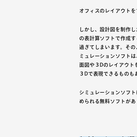
オフィスのレイアウトを
しかし、設計図を制作し
の表計算ソフトで作成す
過ぎてしまいます。その
ミュレーションソフトは
面図や３Dのレイアウト
３Dで表現できるものも
シミュレーションソフト
められる無料ソフトがあ