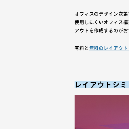
オフィスのデザイン次第
使用しにくいオフィス構
アウトを作成するのがお
有料と
無料のレイアウト
レイアウトシミ