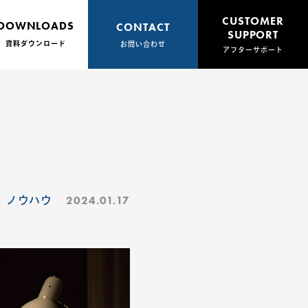
CUSTOMER
DOWNLOADS
CONTACT
SUPPORT
資料ダウンロード
お問い合わせ
アフターサポート
2024.01.17
ノウハウ