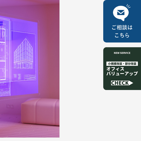
ご相談は
こちら