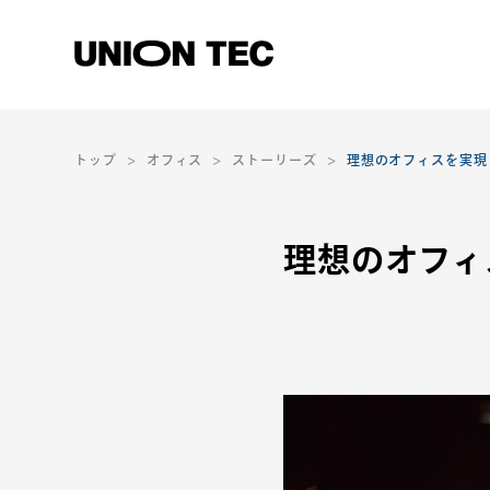
トップ
オフィス
ストーリーズ
理想のオフィスを実現
理想のオフィ