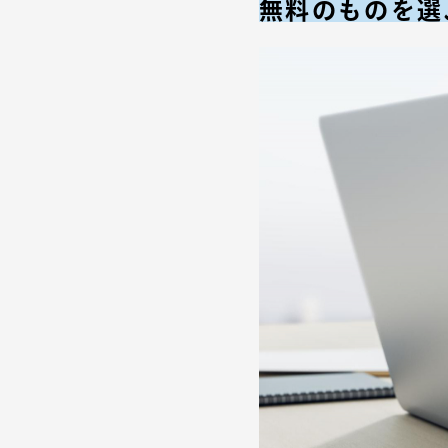
無料のものを選