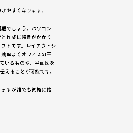
つきやすくなります。
困難でしょう。パソコン
だと作成に時間がかかり
ソフトです。レイアウトシ
、効率よくオフィスの平
っているものや、平面図を
く伝えることが可能です。
りますが誰でも気軽に始