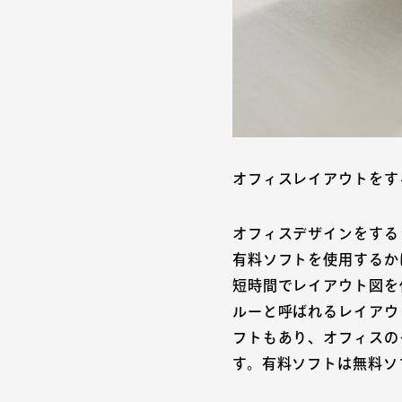
オフィスレイアウトをす
オフィスデザインをする
有料ソフトを使用するか
短時間でレイアウト図を
ルーと呼ばれるレイアウ
フトもあり、オフィスの
す。有料ソフトは無料ソ