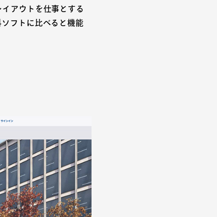
レイアウトを仕事とする
料ソフトに比べると機能