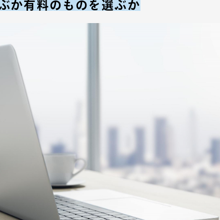
ぶか有料のものを選ぶか