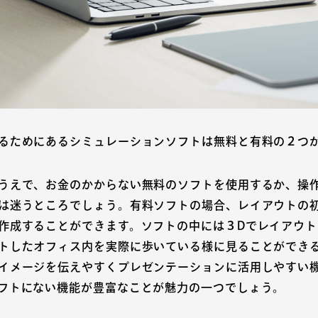
るためにあるシミュレーションソフトは無料と有料の２つ
うえで、お金のかからない無料のソフトを使用するか、操
は迷うところでしょう。有料ソフトの場合、レイアウトの
作成することができます。ソフトの中には３Dでレイアウ
トしたオフィス内を実際に歩いている様に見ることができ
イメージを伝えやすくプレゼンテーションに活用しやすい
フトにない機能が豊富なことが魅力の一つでしょう。