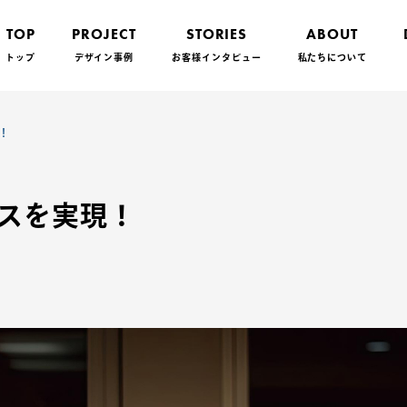
TOP
PROJECT
STORIES
ABOUT
トップ
デザイン事例
お客様インタビュー
私たちについて
！
スを実現！