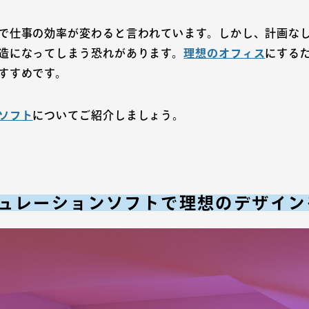
で仕事の効率が変わると言われています。しかし、計画な
造になってしまう恐れがあります。
理想のオフィス
にする
すすめです。
ソフト
についてご紹介しましょう。
ュレーションソフトで理想のデザイン