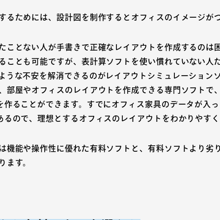
するためには、設計図を制作するとオフィスのイメージが
たことない人が手書きで正確なレイアウトを作成するのは
ることも可能ですが、表計算ソフトを使い慣れていない人
ような不安を解消できるのがレイアウトシミュレーション
、部屋やオフィスのレイアウトを作成できる専門ソフトで
を作ることができます。すでにオフィス家具のデータが入
あるので、理想とするオフィスのレイアウトをわかりやす
は機能や操作性に優れた有料ソフトと、有料ソフトより劣
ります。