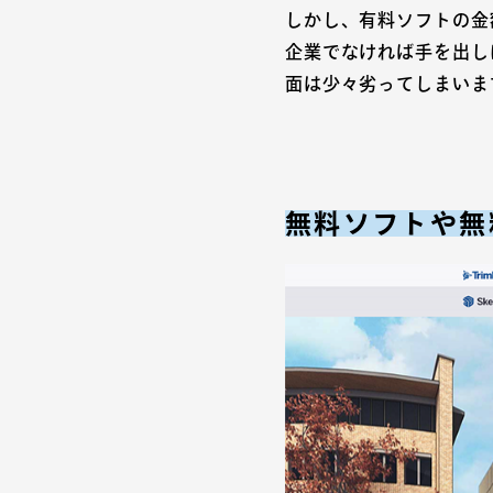
しかし、有料ソフトの金
企業でなければ手を出し
面は少々劣ってしまいま
無料ソフトや無