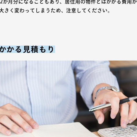
12か月分になることもあり、居住用の物件とはかかる費用
大きく変わってしまうため、注意してください。
かかる見積もり