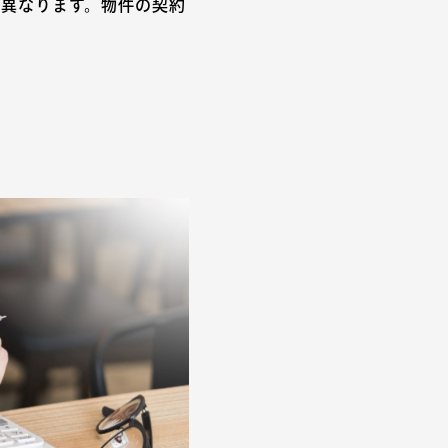
が異なります。物件の契約