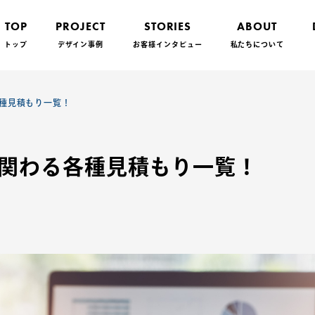
TOP
PROJECT
STORIES
ABOUT
トップ
デザイン事例
お客様インタビュー
私たちについて
種見積もり一覧！
関わる各種見積もり一覧！