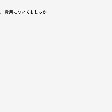
。 費用についてもしっか