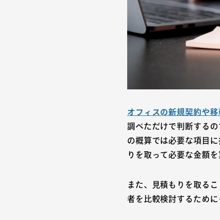
オフィスの新規契約や移
調べただけで判断するの
の概算では必要な項目に
りを取って必要な金額を
また、見積もりを取るこ
者を比較検討するために