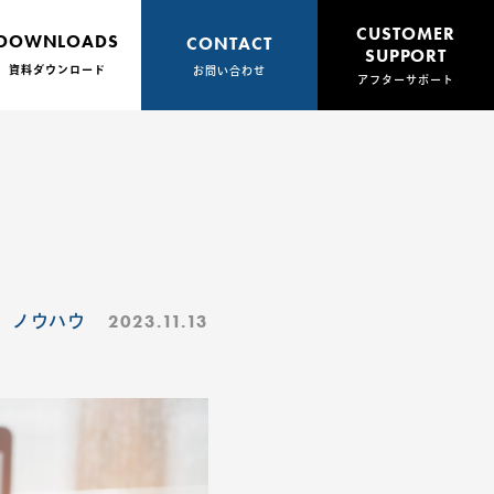
CUSTOMER
DOWNLOADS
CONTACT
SUPPORT
資料ダウンロード
お問い合わせ
アフターサポート
2023.11.13
ノウハウ