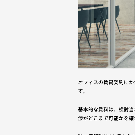
オフィスの賃貸契約にか
す。
基本的な賃料は、検討当
渉がどこまで可能かを確