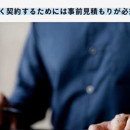
く契約するためには事前見積もりが必