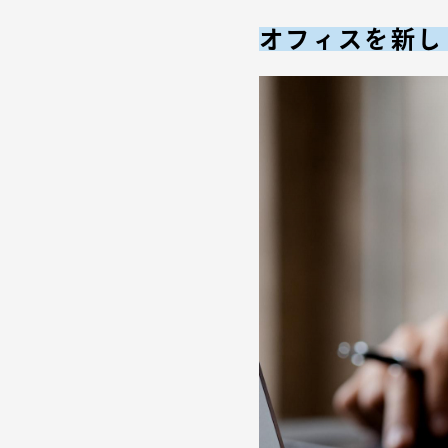
オフィスを新し