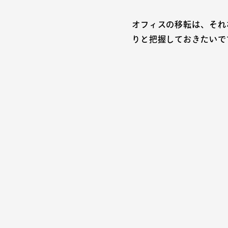
オフィスの移転は、それ
りと把握しておきたいで