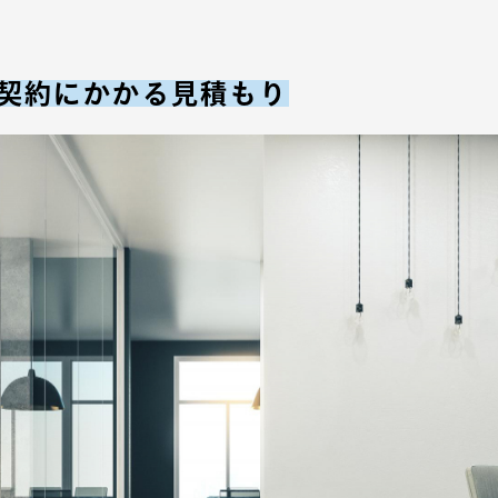
契約にかかる見積もり