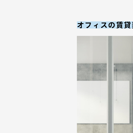
オフィスの賃貸