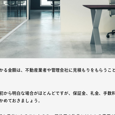
かる金額は、不動産業者や管理会社に見積もりをもらうこ
初から明白な場合がほとんどですが、保証金、礼金、手数
かめておきましょう。