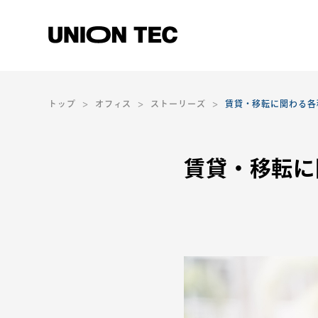
トップ
オフィス
ストーリーズ
賃貸・移転に関わる各
賃貸・移転に