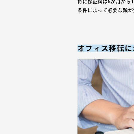
特に保証料は6か月から
条件によって必要な額が
オフィス移転に