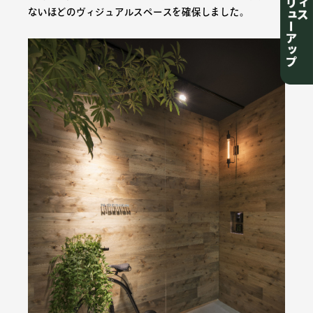
ないほどのヴィジュアルスペースを確保しました。