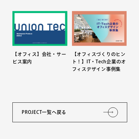
【オフィス】会社・サー
【オフィスづくりのヒン
ビス案内
ト！】IT・Tech企業のオ
フィスデザイン事例集
PROJECT一覧へ戻る