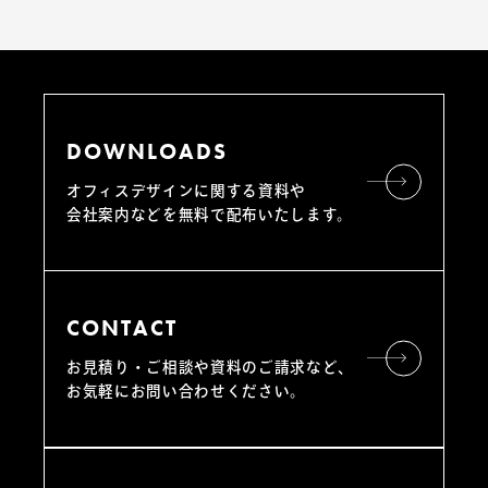
DOWNLOADS
オフィスデザインに関する資料や
会社案内などを無料で配布いたします。
CONTACT
お見積り・ご相談や資料のご請求など、
お気軽にお問い合わせください。