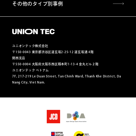
その他のタイプ別事例
ユニオンテック株式会社
〒150-0043 東京都渋谷区道玄坂2-25-12 道玄坂通 4階
関西支店
〒550-0004 大阪府大阪市西区靱本町1-13-4 金丸ビル２階
ユニオンテック ベトナム
7F, 217-219 Le Duan Street, Tan Chinh Ward, Thanh Khe District, Da
Nang City, Viet Nam.