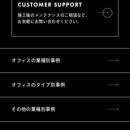
CUSTOMER SUPPORT
施工後のメンテナンスのご相談など、
お気軽にお問い合わせください。
オフィスの業種別事例
オフィスのタイプ別事例
その他の業種別事例