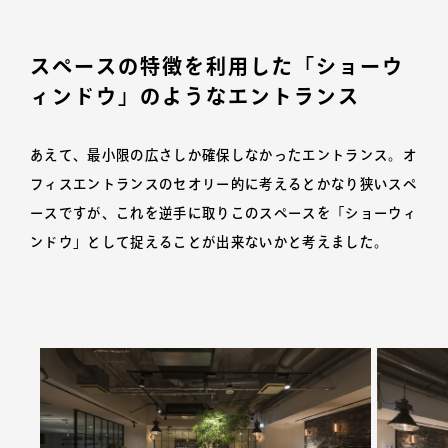
スペースの特徴を利用した「ショーウ
ィンドウ」のようなエントランス
あえて、最小限の広さしか確保しなかったエントランス。オ
フィスエントランスのセオリー的に考えるとかなり狭いスペ
ースですが、これを逆手に取りこのスペースを「ショーウィ
ンドウ」として捉えることが出来ないかと考えました。