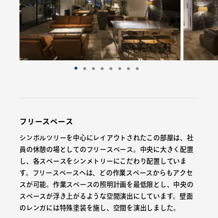
フリースペース
シンボルツリーを中心にレイアウトされたこの部屋は、社
員の休憩の場としてのフリースペース。中央に大きく配置
し、各スペースをシンメトリーにこだわり配置していま
す。フリースペースへは、どの作業スペースからもアクセ
スが可能。作業スペースの照明計画を最低限とし、中央の
スペースが浮き上がるような空間演出にしています。壁面
のレンガには特殊塗装を施し、空間を演出しました。