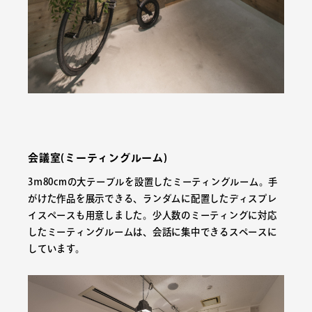
会議室(ミーティングルーム)
3ｍ80cmの大テーブルを設置したミーティングルーム。手
がけた作品を展示できる、ランダムに配置したディスプレ
イスペースも用意しました。少人数のミーティングに対応
したミーティングルームは、会話に集中できるスペースに
しています。