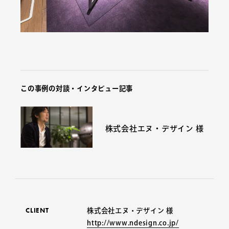
この事例の対談・インタビュー記事
株式会社エヌ・デザイン 様
CLIENT
株式会社エヌ・デザイン 様
http://www.ndesign.co.jp/