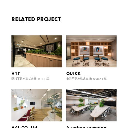
RELATED PROJECT
H1T
QUICK
野村不動産株式会社( H1T ) 様
東急不動産株式会社( QUICK ) 様
HAL CO.,Ltd
A certain company