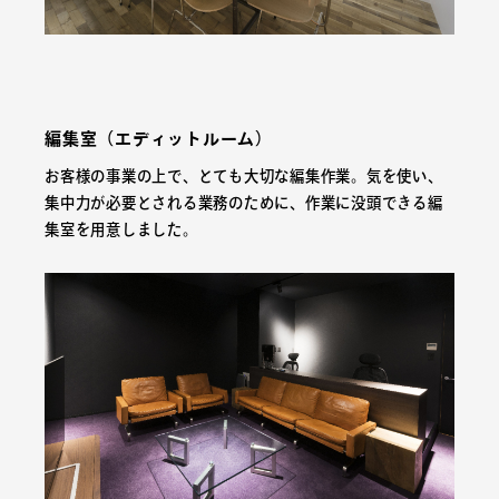
編集室（エディットルーム）
お客様の事業の上で、とても大切な編集作業。気を使い、
集中力が必要とされる業務のために、作業に没頭できる編
集室を用意しました。