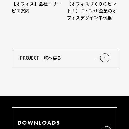
【オフィス】会社・サー
【オフィスづくりのヒン
ビス案内
ト！】IT・Tech企業のオ
フィスデザイン事例集
PROJECT一覧へ戻る
DOWNLOADS