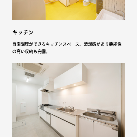
キッチン
自園調理ができるキッチンスペース。清潔感があり機能性
の高い収納も完備。