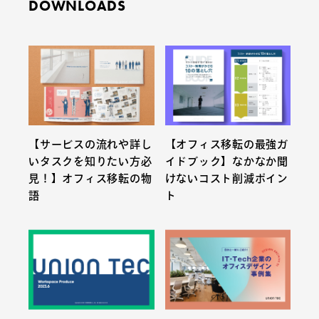
DOWNLOADS
【サービスの流れや詳し
【オフィス移転の最強ガ
いタスクを知りたい方必
イドブック】なかなか聞
見！】オフィス移転の物
けないコスト削減ポイン
語
ト