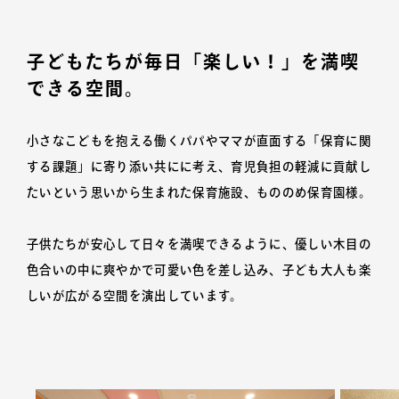
子どもたちが毎日「楽しい！」を満喫
できる空間。
小さなこどもを抱える働くパパやママが直面する「保育に関
する課題」に寄り添い共にに考え、育児負担の軽減に貢献し
たいという思いから生まれた保育施設、もののめ保育園様。
子供たちが安心して日々を満喫できるように、優しい木目の
色合いの中に爽やかで可愛い色を差し込み、子ども大人も楽
しいが広がる空間を演出しています。