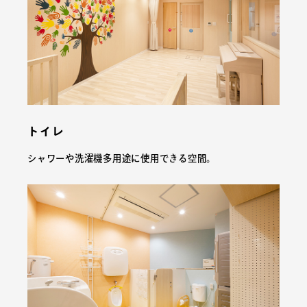
トイレ
シャワーや洗濯機多用途に使用できる空間。