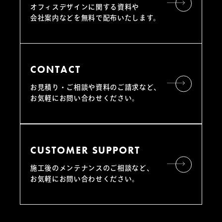
オフィスデザインに関する資料や
会社案内などを無料で配布いたします。
CONTACT
お見積り・ご相談や資料のご請求など、
お気軽にお問い合わせください。
CUSTOMER SUPPORT
施工後のメンテナンスのご相談など、
お気軽にお問い合わせください。