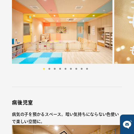
病後児室
病気の子を預かるスペース。暗い気持ちにならない色使い
で楽しい空間に。