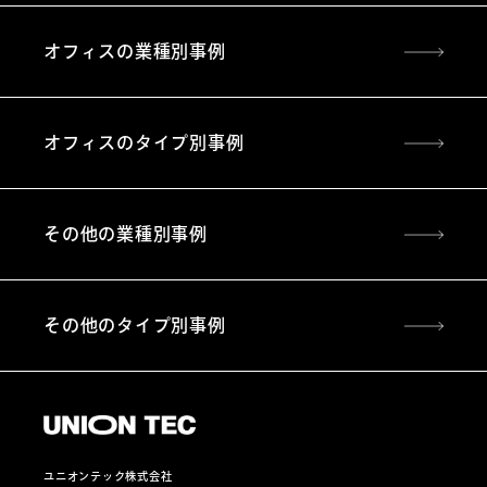
オフィスの業種別事例
オフィスのタイプ別事例
その他の業種別事例
その他のタイプ別事例
ユニオンテック株式会社