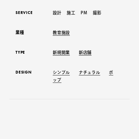
SERVICE
設計 施工 PM 撮影
業種
教育施設
TYPE
新規開業
新店舗
DESIGN
シンプル
ナチュラル
ポ
ップ