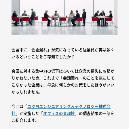
会議中に「会話漏れ」が気になっている従業員が実は多く
いるということをご存知でしたか？
会議に対する集中力の低下はひいては企業の損失にも繋が
りかねないため、これまで「会話漏れ」のことを気にして
こなかった企業は、早急に何らかの対策をしたほうがいい
かもしれません。
今回は「
コクヨエンジニアリング＆テクノロジー株式会
社
」が実施した「
オフィスの音環境
」の調査結果の一部を
ご紹介します。