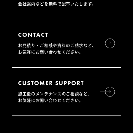
会社案内などを無料で配布いたします。
CONTACT
お見積り・ご相談や資料のご請求など、
お気軽にお問い合わせください。
CUSTOMER SUPPORT
施工後のメンテナンスのご相談など、
お気軽にお問い合わせください。