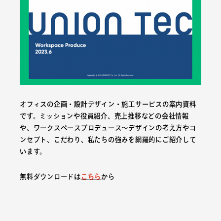
オフィスの企画・設計デザイン・施工サービスの案内資料
です。ミッションや役員紹介、売上推移などの会社情報
や、ワークスペースプロデュース〜デザインの考え方やコ
ンセプト、こだわり、私たちの強みを網羅的にご紹介して
います。
無料ダウンロードは
こちら
から