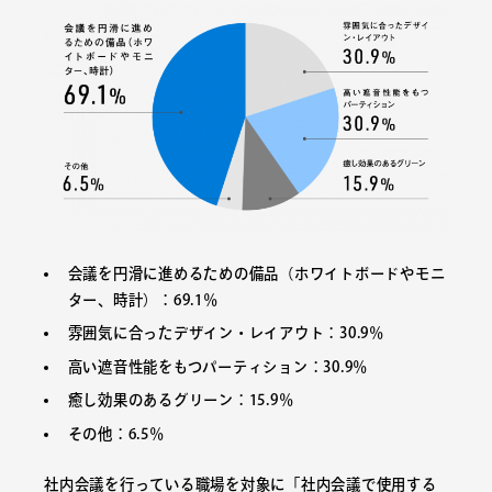
会議を円滑に進めるための備品（ホワイトボードやモニ
ター、時計）：69.1％
雰囲気に合ったデザイン・レイアウト：30.9％
高い遮音性能をもつパーティション：30.9％
癒し効果のあるグリーン：15.9％
その他：6.5％
社内会議を行っている職場を対象に「社内会議で使用する