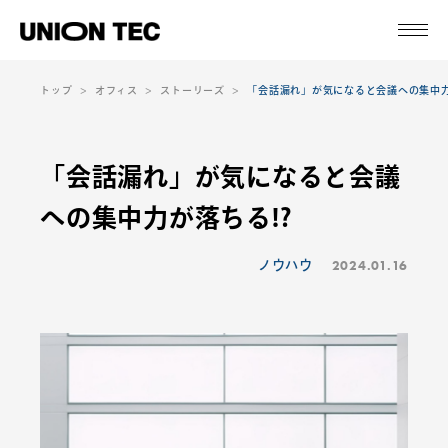
トップ
オフィス
ストーリーズ
「会話漏れ」が気になると会議への集中力
「会話漏れ」が気になると会議
への集中力が落ちる!?
2024.01.16
ノウハウ