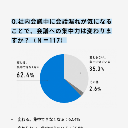
Q.社内会議中に会話漏れが気になる
ことで、会議への集中力は変わりま
すか？（Ｎ＝117）
変わる。集中できなくなる：62.4％