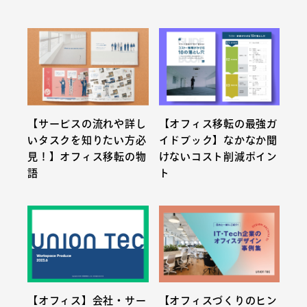
【サービスの流れや詳し
【オフィス移転の最強ガ
いタスクを知りたい方必
イドブック】なかなか聞
見！】オフィス移転の物
けないコスト削減ポイン
語
ト
【オフィス】会社・サー
【オフィスづくりのヒン