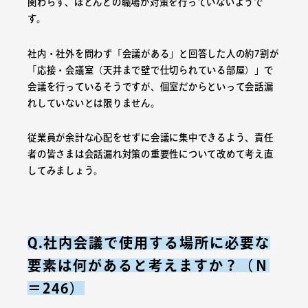
関わらず、ほとんどの職場が対策を行っていないようで
す。
社内・社外を問わず「会議がある」と回答した人の約7割が
「応接・会議室（天井まで壁で仕切られている部屋）」で
会議を行っているそうですが、個室だからといって会話漏
れしていないとは限りません。
従業員が余計な心配をせずに会議に集中できるよう、責任
者の皆さまは会話漏れ対策の重要性について改めて考え直
してみましょう。
Q.社内会議で使用する場所に必要な
要素は何があると考えますか？（Ｎ
＝246）