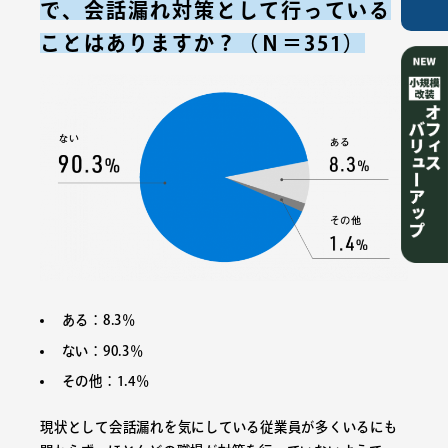
で、会話漏れ対策として行っている
ことはありますか？（Ｎ＝351）
ある：8.3％
ない：90.3％
その他：1.4％
現状として会話漏れを気にしている従業員が多くいるにも