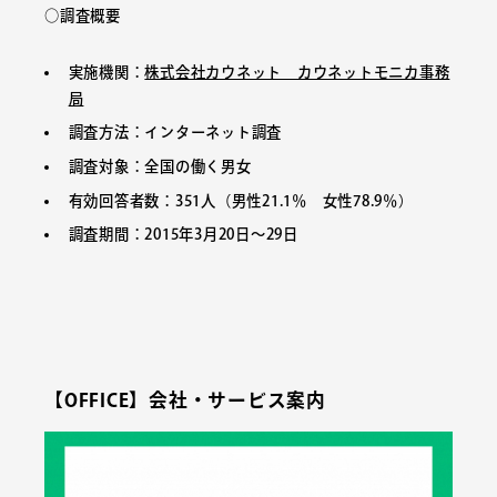
○調査概要
実施機関：
株式会社カウネット カウネットモニカ事務
局
調査方法：インターネット調査
調査対象：全国の働く男女
有効回答者数：351人（男性21.1％ 女性78.9％）
調査期間：2015年3月20日～29日
【OFFICE】会社・サービス案内