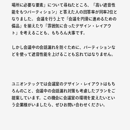
場所に必要な要素」について尋ねたところ、「高い遮音性
能をもつパーティション」と答えた人の回答率が同率2位と
なりました。 会議を行う上で「会議を円滑に進めるための
備品」を揃えたり「雰囲気に合ったデザイン・レイアウ
ト」を考えることも、もちろん大事です。
しかし会議中の会話漏れを防ぐために、パーティションな
どを使って遮音性能を上げることも忘れてはなりません。
ユニオンテックでは会議室のデザイン・レイアウトはもち
ろんのこと、会議中の会話漏れ対策も考慮したプランをご
提案しています。この機会に会議室の環境を変えたいとい
う企業様がいましたら、ぜひお問い合わせください。