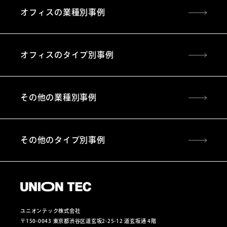
オフィスの業種別事例
オフィスのタイプ別事例
その他の業種別事例
その他のタイプ別事例
ユニオンテック株式会社
〒150-0043 東京都渋谷区道玄坂2-25-12 道玄坂通 4階