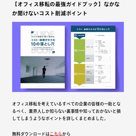
【オフィス移転の最強ガイドブック】なかな
か聞けないコスト削減ポイント
オフィス移転を考えているすべての企業の皆様の一助とな
るべく、業界人しか知らない裏事情や知っておかないと損
してしまうようなポイントを詳しくまとめました。
無料ダウンロードは
こちら
から