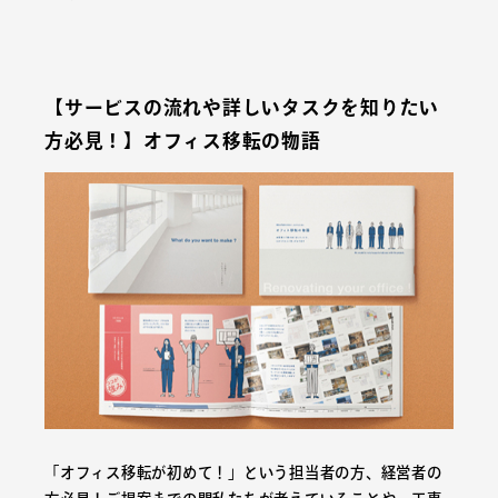
【サービスの流れや詳しいタスクを知りたい
方必見！】オフィス移転の物語
「オフィス移転が初めて！」という担当者の方、経営者の