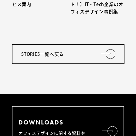
ビス案内
ト！】IT・Tech企業のオ
フィスデザイン事例集
STORIES一覧へ戻る
DOWNLOADS
オフィスデザインに関する資料や