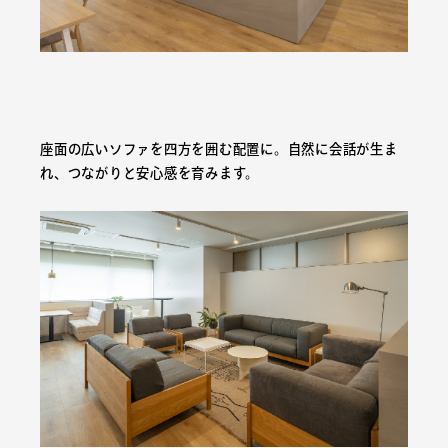
座面の広いソファを四方を囲む配置に。自然に会話が生ま
れ、つながりと安心感を育みます。