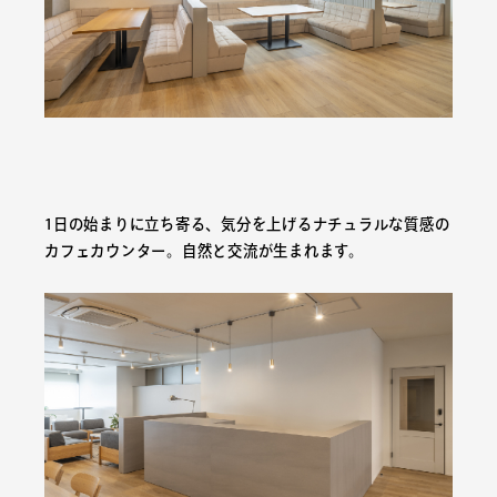
1日の始まりに立ち寄る、気分を上げるナチュラルな質感の
カフェカウンター。自然と交流が生まれます。