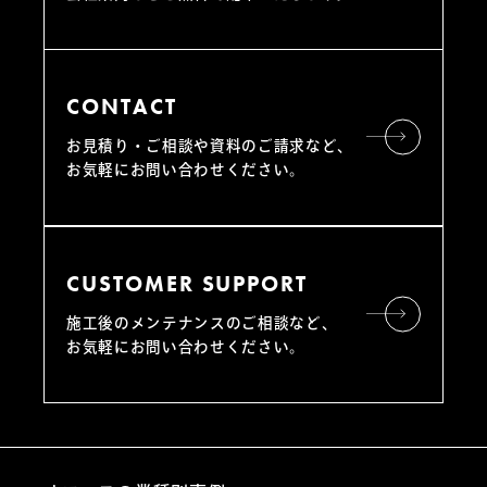
CONTACT
お見積り・ご相談や資料のご請求など、
お気軽にお問い合わせください。
CUSTOMER SUPPORT
施工後のメンテナンスのご相談など、
お気軽にお問い合わせください。