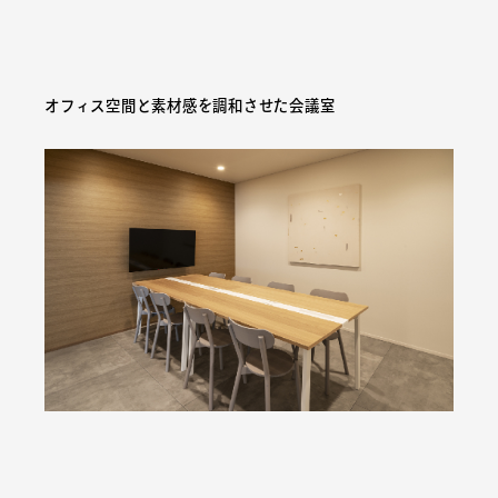
オフィス空間と素材感を調和させた会議室