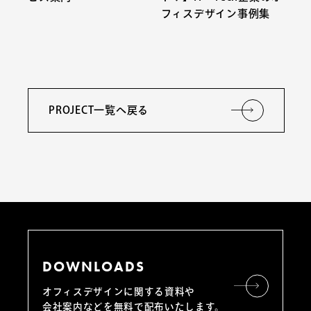
フィスデザイン事例集
PROJECT一覧へ戻る
DOWNLOADS
オフィスデザインに関する資料や
会社案内などを無料で配布いたします。