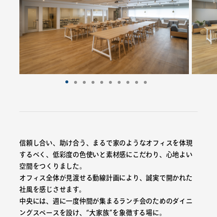
信頼し合い、助け合う、まるで家のようなオフィスを体現
するべく、低彩度の色使いと素材感にこだわり、心地よい
空間をつくりました。
オフィス全体が見渡せる動線計画により、誠実で開かれた
社風を感じさせます。
中央には、週に一度仲間が集まるランチ会のためのダイニ
ングスペースを設け、“大家族”を象徴する場に。