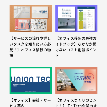
【サービスの流れや詳し
【オフィス移転の最強ガ
いタスクを知りたい方必
イドブック】なかなか聞
見！】オフィス移転の物
けないコスト削減ポイン
語
ト
【オフィス】会社・サー
【オフィスづくりのヒン
ビス案内
ト！】IT・Tech企業のオ