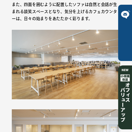
また、四面を囲むように配置したソファは自然と会話が生
まれる談笑スペースとなり、気分を上げるカフェカウンタ
ーは、日々の始まりをあたたかく彩ります。
ご相談は
こちら