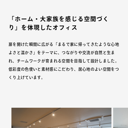
「ホーム・大家族を感じる空間づく
り」を体現したオフィス
扉を開けた瞬間に広がる「まるで家に帰ってきたような心地
よさと温かさ」をテーマに、つながりや交流が自然と生ま
れ、チームワークが育まれる空間を目指して設計しました。
低彩度の色使いと素材感にこだわり、居心地のよい空間をつ
くり上げています。