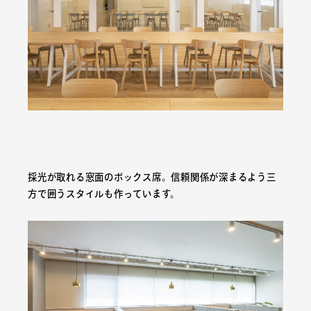
採光が取れる窓面のボックス席。信頼関係が深まるよう三
方で囲うスタイルも作っています。