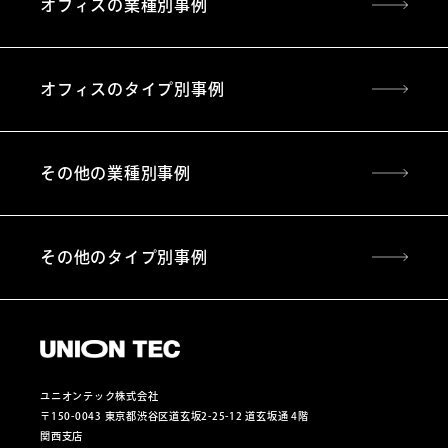
オフィスの業種別事例
オフィスのタイプ別事例
その他の業種別事例
その他のタイプ別事例
ユニオンテック株式会社
〒150-0043 東京都渋谷区道玄坂2-25-12 道玄坂通 4階
関西支店