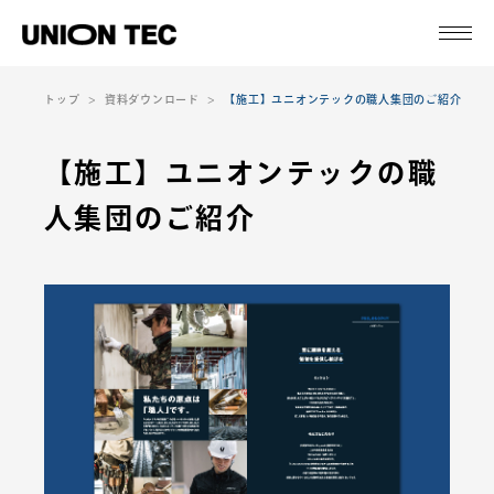
トップ
資料ダウンロード
【施工】ユニオンテックの職人集団のご紹介
【施工】ユニオンテックの職
人集団のご紹介