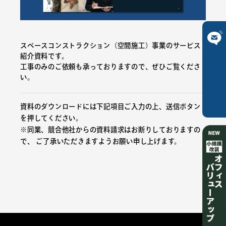
スペースコンストラクション（空間施工）事業のサービス
ご相談は
紹介資料です。
工事のみのご依頼も承っておりますので、ぜひご覧くださ
い。
こちら
資料のダウンロードには下記項目ご入力の上、送信ボタン
を押してください。
※同業、競合他社からの資料請求はお断りしておりますの
で、 ご了承いただきますようお願い申し上げます。