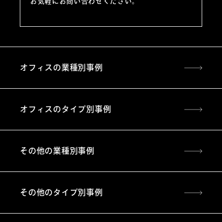
お気軽にお問い合わせください。
オフィスの業種別事例
オフィスのタイプ別事例
その他の業種別事例
その他のタイプ別事例