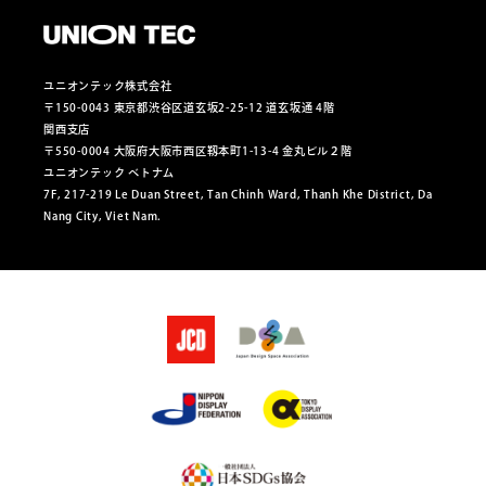
ユニオンテック株式会社
〒150-0043 東京都渋谷区道玄坂2-25-12 道玄坂通 4階
関西支店
〒550-0004 大阪府大阪市西区靱本町1-13-4 金丸ビル２階
ユニオンテック ベトナム
7F, 217-219 Le Duan Street, Tan Chinh Ward, Thanh Khe District, Da
Nang City, Viet Nam.