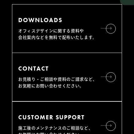
DOWNLOADS
オフィスデザインに関する資料や
会社案内などを無料で配布いたします。
CONTACT
お見積り・ご相談や資料のご請求など、
お気軽にお問い合わせください。
CUSTOMER SUPPORT
施工後のメンテナンスのご相談など、